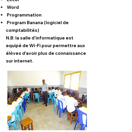
Word
Programmation
Program Banana (logiciel de
comptabilités)
N.B: la salle d'informatique est
equipé de Wi-Fi pour permettre aux
élèves d'avoir plus de connaissance
sur internet.