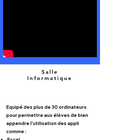
Salle
Informatique
Equipé des plus de 30 ordinateurs
pour permettre aux élèves de bien
appendre l'utilisation des appli
comme :
Excel