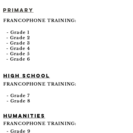
primary
FRANCOPHONE TRAINING:
- Grade 1
- Grade 2
- Grade 3
- Grade 4
- Grade 5
- Grade 6
High School
FRANCOPHONE TRAINING:
- Grade 7
- Grade 8
humanities
FRANCOPHONE TRAINING:
- Grade 9