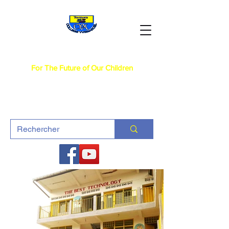
Collège Yvemarcel
For The Future of Our Children