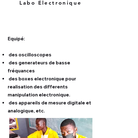
Labo Electronique
Equipé:
des oscilloscopes
des generateurs de basse
fréquances
des boxes electronique pour
realisation des differents
manipulation electronique.
des appareils de mesure digitale et
analogique, etc.