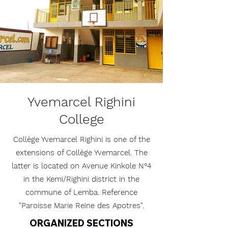
Yvemarcel Righini
College
Collège Yvemarcel Righini is one of the
extensions of Collège Yvemarcel. The
latter is located on Avenue Kinkole N°4
in the Kemi/Righini district in the
commune of Lemba. Reference
"Paroisse Marie Reine des Apotres".
ORGANIZED SECTIONS