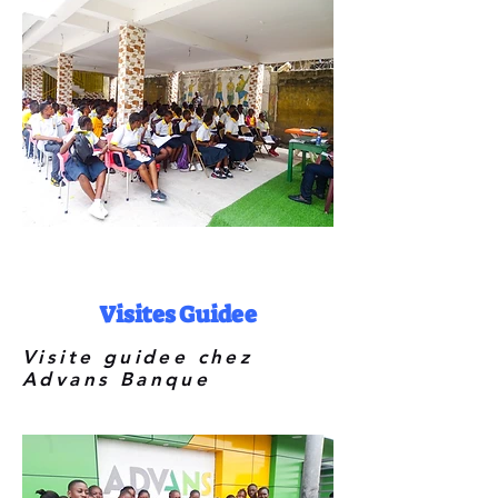
Visites Guidee
Visite guidee chez
Advans Banque