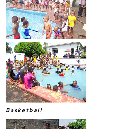
Basketball