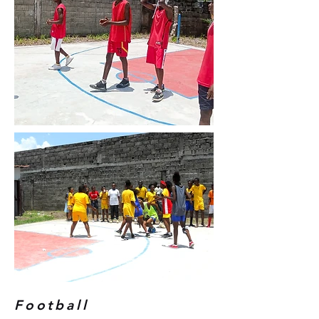
Football