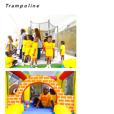
Trampoline