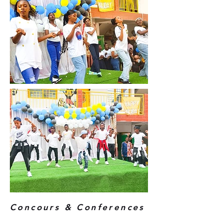
Concours & Conferences