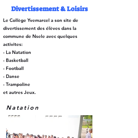
Divertissement & Loisirs
Le Collège Yvemarcel a son site de
divertissement des élèves dans la
commune de Nsele avec quelques
activites:
- La Natation
- Basketball
- Football
- Danse
- Trampoline
et autres Jeux.
Natation