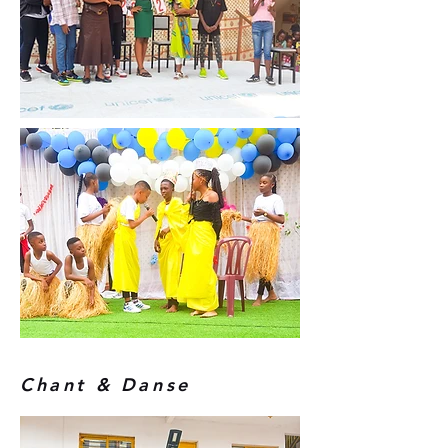
Chant & Danse