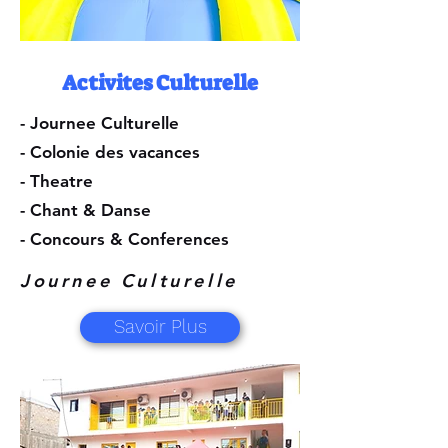
Activites Culturelle
- Journee Culturelle
- Colonie des vacances
- Theatre
- Chant & Danse
- Concours & Conferences
Journee Culturelle
Savoir Plus