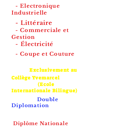
-
Electronique
Industrielle
-
Littéraire
-
Commerciale et
Gestion
-
Électricité
-
Coupe et Couture
Exclusivement au
Collège
Yvemarcel
(Ecole
Internationale Bilingue)
Double
Diplomation
Diplôme
Nationale