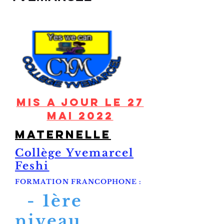
Mis a jour le 27
Mai 2022
maternelle
Collège
Yvemarcel
Feshi
FORMATION FRANCOPHONE :
- 1ère
niveau